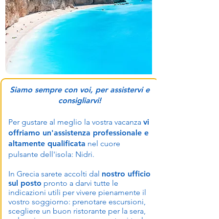
Siamo sempre con voi, per assistervi e
consigliarvi!
Per gustare al meglio la vostra vacanza
vi
offriamo un'assistenza professionale e
altamente qualificata
nel cuore
pulsante dell'isola: Nidri.
In Grecia sarete accolti dal
nostro ufficio
sul posto
pronto a darvi tutte le
indicazioni utili per vivere pienamente il
vostro soggiorno: prenotare escursioni,
scegliere un buon ristorante per la sera,