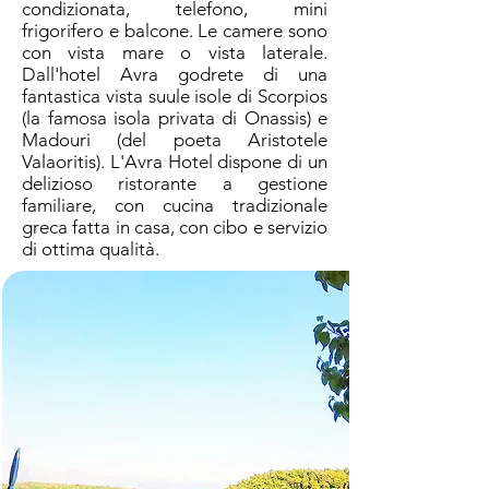
condizionata, telefono, mini
frigorifero e balcone. Le camere sono
con vista mare o vista laterale.
Dall'hotel Avra ​​godrete di una
fantastica vista suule isole di Scorpios
(la famosa isola privata di Onassis) e
Madouri (del poeta Aristotele
Valaoritis). L'Avra Hotel dispone di un
delizioso ristorante a gestione
familiare, con cucina tradizionale
greca fatta in casa, con cibo e servizio
di ottima qualità.