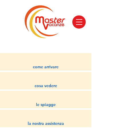
come arrivare
cosa vedere
le spiagge
la nostra assistenza