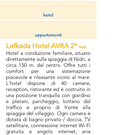
hotel
appartamenti
Lefkada Hotel
AVRA 2*
sup.
Hotel a conduzione familiare, situato
direttamente sulla spiaggia di Nidri, a
circa 150 m. dal centro. Offre tutti i
comfort per una sistemazione
piacevole e rilassante vicino al mare.
L'hotel dispone di 40 camere,
reception, ristorante ed è costruito in
una posizione tranquilla con giardino
e platani, parcheggio, lontano dal
traffico e proprio di fronte alla
spiaggia del villaggio. Ogni camera è
dotata di bagno privato / doccia, TV
satellitare, connessione internet Wi-Fi
gratuita e angolo internet, aria