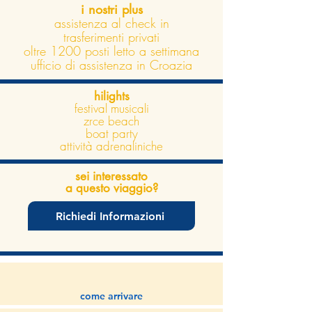
i nostri plus
assistenza al check in
trasferimenti privati
oltre 1200 posti letto a settimana
ufficio di assistenza in Croazia
hilights
festival musicali
zrce beach
boat party
attività adrenaliniche
sei interessato
a questo viaggio?
Richiedi Informazioni
come arrivare