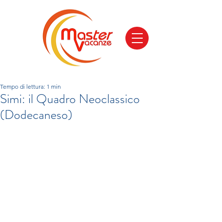
Tempo di lettura: 1 min
Simi: il Quadro Neoclassico
(Dodecaneso)