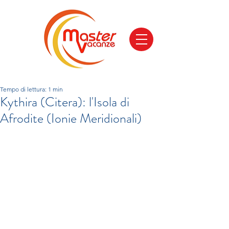
Tempo di lettura: 1 min
Kythira (Citera): l'Isola di
Afrodite (Ionie Meridionali)