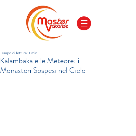
Tempo di lettura: 1 min
Kalambaka e le Meteore: i
Monasteri Sospesi nel Cielo