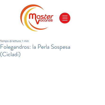
Tempo di lettura: 1 min
Folegandros: la Perla Sospesa
(Cicladi)