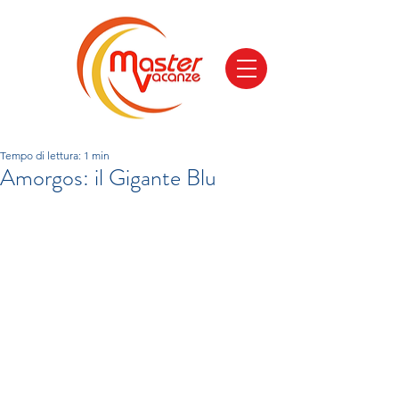
Tempo di lettura: 1 min
Amorgos: il Gigante Blu