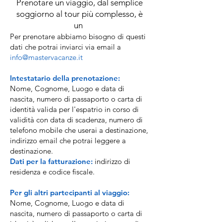
Prenotare un viaggio, dal semplice
soggiorno al tour più complesso, è
un
Per prenotare abbiamo bisogno di questi
dati che potrai inviarci via email a
info@mastervacanze.it
Intestatario della prenotazione:
Nome, Cognome, Luogo e data di
nascita, numero di passaporto o carta di
identità valida per l'espatrio in corso di
validità con data di scadenza, numero di
telefono mobile che userai a destinazione,
indirizzo email che potrai leggere a
destinazione.
Dati per la fatturazione:
indirizzo di
residenza e codice fiscale.
Per gli altri partecipanti al viaggio:
Nome, Cognome, Luogo e data di
nascita, numero di passaporto o carta di