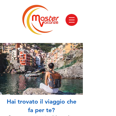
Hai trovato il viaggio che
fa per te?