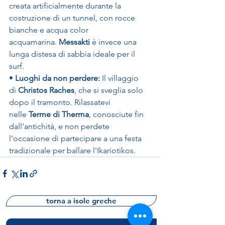
creata artificialmente durante la 
costruzione di un tunnel, con rocce 
bianche e acqua color 
acquamarina. 
Messakti
 è invece una 
lunga distesa di sabbia ideale per il 
surf.
• 
Luoghi da non perdere:
 Il villaggio 
di 
Christos Raches
, che si sveglia solo 
dopo il tramonto. Rilassatevi 
nelle 
Terme di Therma
, conosciute fin 
dall'antichità, e non perdete 
l'occasione di partecipare a una festa 
tradizionale per ballare l'Ikariotikos.
torna a isole greche