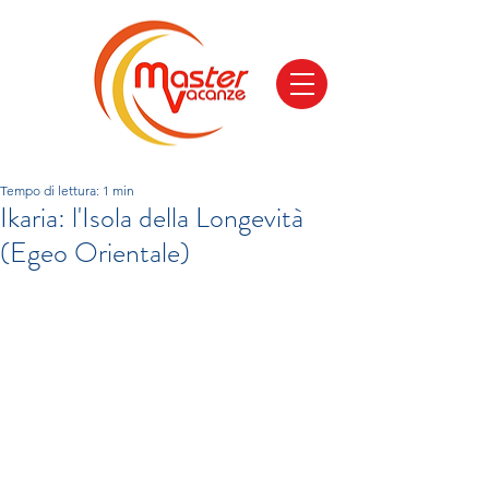
Tempo di lettura: 1 min
Ikaria: l'Isola della Longevità
(Egeo Orientale)