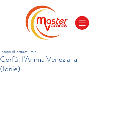
Tempo di lettura: 1 min
Corfù: l’Anima Veneziana
(Ionie)