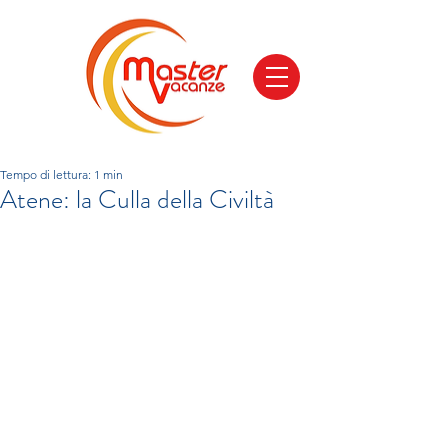
Tempo di lettura: 1 min
Atene: la Culla della Civiltà